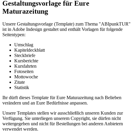
Gestaltungsvorlage für Eure
Maturazeitung
Unsere Gestaltungsvorlage (Template) zum Thema "ABIpunkTUR"
ist in Adobe Indesign gestaltet und enthält Vorlagen für folgende
Seitentypen:
Umschlag
Kapiteldeckblatt
Steckbriefe
Kursberichte
Kursfahrten
Fotoseiten
Mottowoche
Zitate
Statistik
Ihr dürft dieses Template für Eure Maturazeitung nach Belieben
verändern und an Eure Bedürfnisse anpassen.
Unsere Templates stellen wir ausschließlich unseren Kunden zur
Verfügung. Sie unterliegen unserem Copyright, sie dürfen nicht
weitergegeben und nicht für Bestellungen bei anderen Anbietern
verwendet werden.