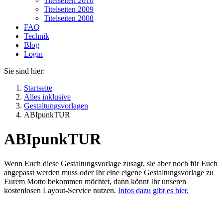
Titelseiten 2010
Titelseiten 2009
Titelseiten 2008
FAQ
Technik
Blog
Login
Sie sind hier:
Startseite
Alles inklusive
Gestaltungsvorlagen
ABIpunkTUR
ABIpunkTUR
Wenn Euch diese Gestaltungsvorlage zusagt, sie aber noch für Euch
angepasst werden muss oder Ihr eine eigene Gestaltungsvorlage zu
Eurem Motto bekommen möchtet, dann könnt Ihr unseren
kostenlosen Layout-Service nutzen.
Infos dazu gibt es hier.