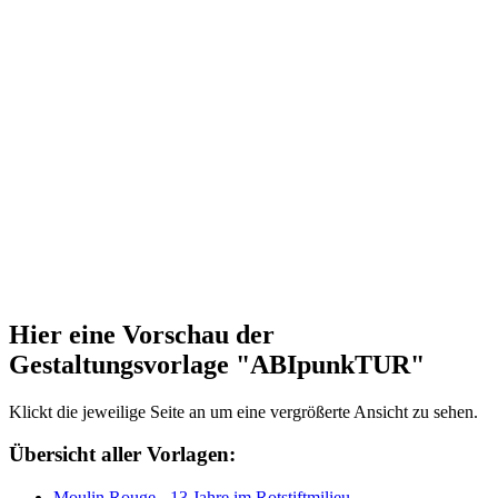
Hier eine Vorschau der
Gestaltungsvorlage "ABIpunkTUR"
Klickt die jeweilige Seite an um eine vergrößerte Ansicht zu sehen.
Übersicht aller Vorlagen:
Moulin Rouge - 13 Jahre im Rotstiftmilieu