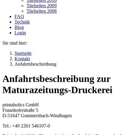
Titelseiten 2010
Titelseiten 2009
Titelseiten 2008
FAQ
Technik
Blog
Login
Sie sind hier:
Startseite
Kontakt
Anfahrtsbeschreibung
Anfahrtsbeschreibung zur
Maturazeitungs-Druckerei
printaholics GmbH
Fraunhoferstraße 5
D-51647 Gummersbach-Windhagen
Tel.: +49 2261 546107-0